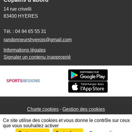
14 rue crivelli
83400
HYERES
Tél. :
04 94 65 55 31
randonneurshyerois@gmail.com
Informations légales
Signaler un contenu inapproprié
SPORTS
REGIONS
Charte cookies
Gestion des cookies
Ce site utilise des cookies et vous donne le contrôle sur ceux
que vous souhaitez activer