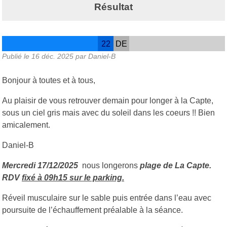
Résultat
22
DE
Publié le
16 déc. 2025
par Daniel-B
Bonjour à toutes et à tous,
Au plaisir de vous retrouver demain pour longer à la Capte,
sous un ciel gris mais avec du soleil dans les coeurs !! Bien
amicalement.
Daniel-B
Mercredi 17/12/2025
nous longerons
plage de La Capte.
RDV
fixé à 09h15 sur le parking.
Réveil musculaire sur le sable puis entrée dans l’eau avec
poursuite de l’échauffement préalable à la séance.