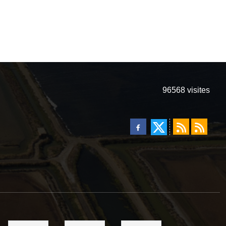
96568
visites