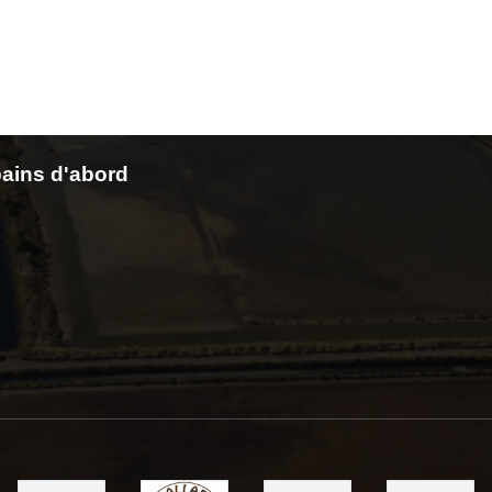
ains d'abord