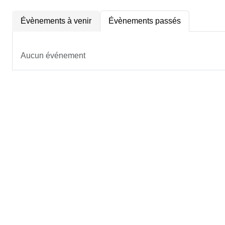
Évènements à venir
Évènements passés
Aucun événement