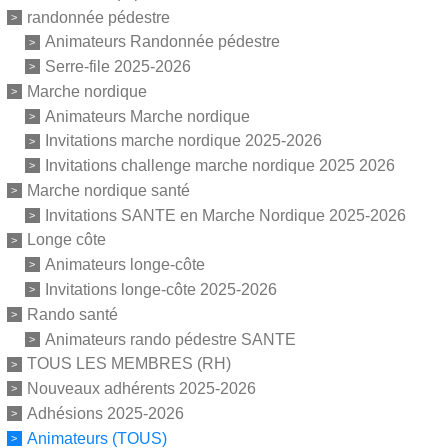
randonnée pédestre
Animateurs Randonnée pédestre
Serre-file 2025-2026
Marche nordique
Animateurs Marche nordique
Invitations marche nordique 2025-2026
Invitations challenge marche nordique 2025 2026
Marche nordique santé
Invitations SANTE en Marche Nordique 2025-2026
Longe côte
Animateurs longe-côte
Invitations longe-côte 2025-2026
Rando santé
Animateurs rando pédestre SANTE
TOUS LES MEMBRES (RH)
Nouveaux adhérents 2025-2026
Adhésions 2025-2026
Animateurs (TOUS)