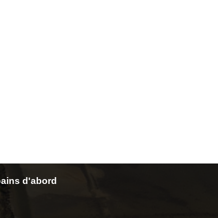
ains d'abord