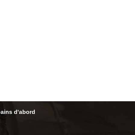
ains d'abord