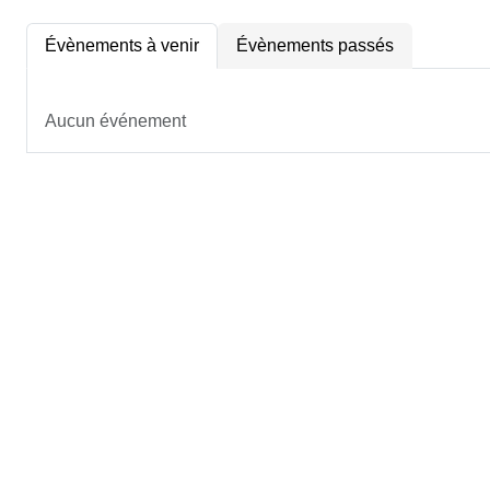
Évènements à venir
Évènements passés
Aucun événement