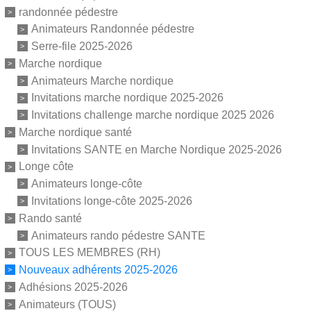
randonnée pédestre
Animateurs Randonnée pédestre
Serre-file 2025-2026
Marche nordique
Animateurs Marche nordique
Invitations marche nordique 2025-2026
Invitations challenge marche nordique 2025 2026
Marche nordique santé
Invitations SANTE en Marche Nordique 2025-2026
Longe côte
Animateurs longe-côte
Invitations longe-côte 2025-2026
Rando santé
Animateurs rando pédestre SANTE
TOUS LES MEMBRES (RH)
Nouveaux adhérents 2025-2026
Adhésions 2025-2026
Animateurs (TOUS)