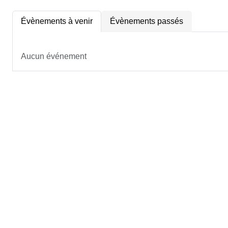
Évènements à venir
Évènements passés
Aucun événement