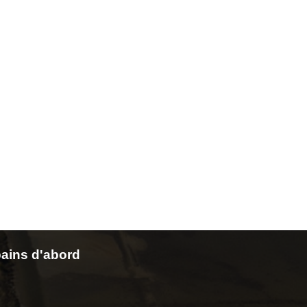
ains d'abord