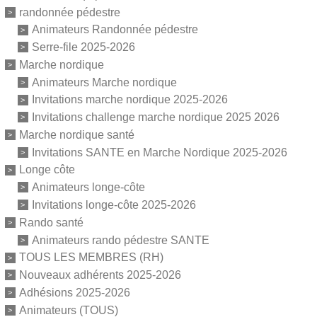
randonnée pédestre
Animateurs Randonnée pédestre
Serre-file 2025-2026
Marche nordique
Animateurs Marche nordique
Invitations marche nordique 2025-2026
Invitations challenge marche nordique 2025 2026
Marche nordique santé
Invitations SANTE en Marche Nordique 2025-2026
Longe côte
Animateurs longe-côte
Invitations longe-côte 2025-2026
Rando santé
Animateurs rando pédestre SANTE
TOUS LES MEMBRES (RH)
Nouveaux adhérents 2025-2026
Adhésions 2025-2026
Animateurs (TOUS)