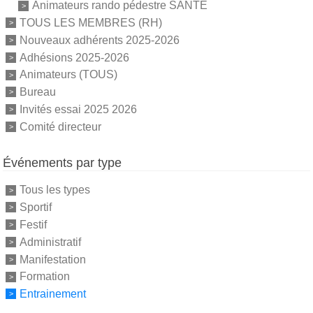
Animateurs rando pédestre SANTE
TOUS LES MEMBRES (RH)
Nouveaux adhérents 2025-2026
Adhésions 2025-2026
Animateurs (TOUS)
Bureau
Invités essai 2025 2026
Comité directeur
Événements par type
Tous les types
Sportif
Festif
Administratif
Manifestation
Formation
Entrainement