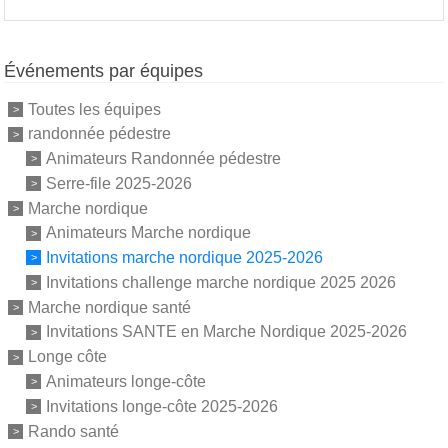
Événements par équipes
Toutes les équipes
randonnée pédestre
Animateurs Randonnée pédestre
Serre-file 2025-2026
Marche nordique
Animateurs Marche nordique
Invitations marche nordique 2025-2026
Invitations challenge marche nordique 2025 2026
Marche nordique santé
Invitations SANTE en Marche Nordique 2025-2026
Longe côte
Animateurs longe-côte
Invitations longe-côte 2025-2026
Rando santé