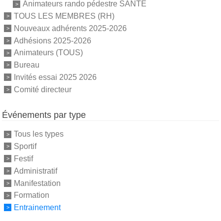
Animateurs rando pédestre SANTE
TOUS LES MEMBRES (RH)
Nouveaux adhérents 2025-2026
Adhésions 2025-2026
Animateurs (TOUS)
Bureau
Invités essai 2025 2026
Comité directeur
Événements par type
Tous les types
Sportif
Festif
Administratif
Manifestation
Formation
Entrainement