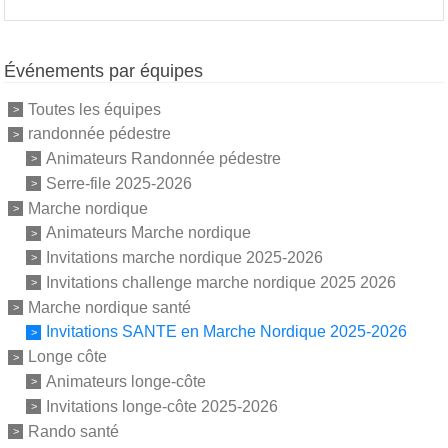
Événements par équipes
Toutes les équipes
randonnée pédestre
Animateurs Randonnée pédestre
Serre-file 2025-2026
Marche nordique
Animateurs Marche nordique
Invitations marche nordique 2025-2026
Invitations challenge marche nordique 2025 2026
Marche nordique santé
Invitations SANTE en Marche Nordique 2025-2026
Longe côte
Animateurs longe-côte
Invitations longe-côte 2025-2026
Rando santé