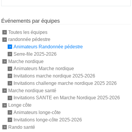
Événements par équipes
Toutes les équipes
randonnée pédestre
Animateurs Randonnée pédestre
Serre-file 2025-2026
Marche nordique
Animateurs Marche nordique
Invitations marche nordique 2025-2026
Invitations challenge marche nordique 2025 2026
Marche nordique santé
Invitations SANTE en Marche Nordique 2025-2026
Longe côte
Animateurs longe-côte
Invitations longe-côte 2025-2026
Rando santé