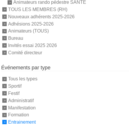
Animateurs rando pédestre SANTE
TOUS LES MEMBRES (RH)
Nouveaux adhérents 2025-2026
Adhésions 2025-2026
Animateurs (TOUS)
Bureau
Invités essai 2025 2026
Comité directeur
Événements par type
Tous les types
Sportif
Festif
Administratif
Manifestation
Formation
Entrainement