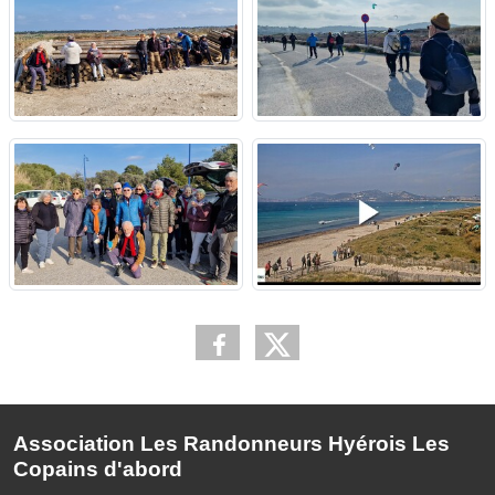
Association Les Randonneurs Hyérois Les
Copains d'abord