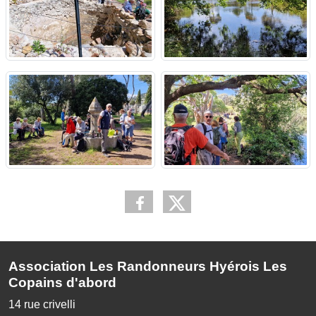
Association Les Randonneurs Hyérois Les
Copains d'abord
14 rue crivelli