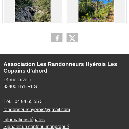
Association Les Randonneurs Hyérois Les
Copains d'abord
14 rue crivelli
83400
HYERES
Tél. :
04 94 65 55 31
randonneurshyerois@gmail.com
Informations légales
Signaler un contenu inapproprié