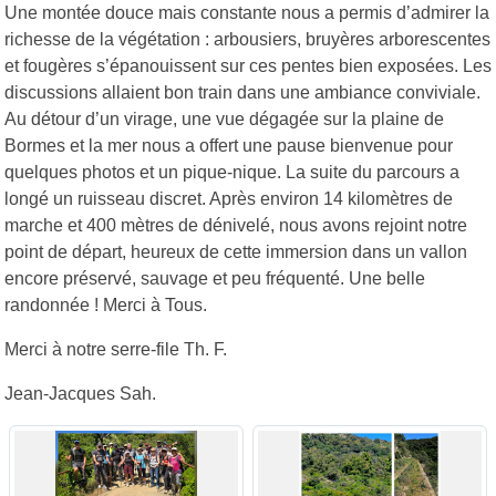
Une montée douce mais constante nous a permis d’admirer la
richesse de la végétation : arbousiers, bruyères arborescentes
et fougères s’épanouissent sur ces pentes bien exposées. Les
discussions allaient bon train dans une ambiance conviviale.
Au détour d’un virage, une vue dégagée sur la plaine de
Bormes et la mer nous a offert une pause bienvenue pour
quelques photos et un pique-nique. La suite du parcours a
longé un ruisseau discret. Après environ 14 kilomètres de
marche et 400 mètres de dénivelé, nous avons rejoint notre
point de départ, heureux de cette immersion dans un vallon
encore préservé, sauvage et peu fréquenté. Une belle
randonnée ! Merci à Tous.
Merci à notre serre-file Th. F.
Jean-Jacques Sah.