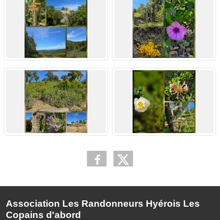
Association Les Randonneurs Hyérois Les
Copains d'abord