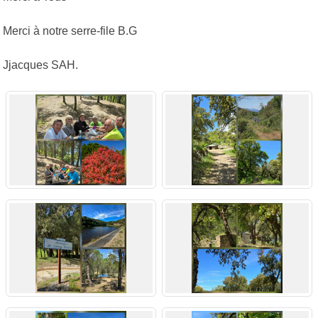
Merci à notre serre-file B.G
Jjacques SAH.