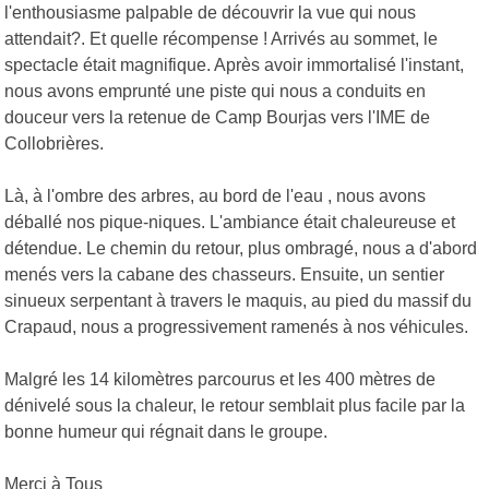
l'enthousiasme palpable de découvrir la vue qui nous
attendait?. Et quelle récompense ! Arrivés au sommet, le
spectacle était magnifique. Après avoir immortalisé l'instant,
nous avons emprunté une piste qui nous a conduits en
douceur vers la retenue de Camp Bourjas vers l'IME de
Collobrières.
Là, à l'ombre des arbres, au bord de l'eau , nous avons
déballé nos pique-niques. L'ambiance était chaleureuse et
détendue. Le chemin du retour, plus ombragé, nous a d'abord
menés vers la cabane des chasseurs. Ensuite, un sentier
sinueux serpentant à travers le maquis, au pied du massif du
Crapaud, nous a progressivement ramenés à nos véhicules.
Malgré les 14 kilomètres parcourus et les 400 mètres de
dénivelé sous la chaleur, le retour semblait plus facile par la
bonne humeur qui régnait dans le groupe.
Merci à Tous