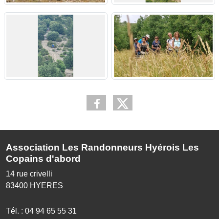
Association Les Randonneurs Hyérois Les
Copains d'abord
14 rue crivelli
83400
HYERES
Tél. :
04 94 65 55 31