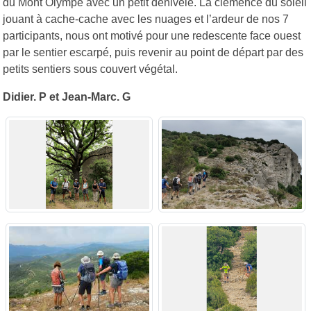
du Mont Olympe avec un petit dénivelé. La clémence du soleil
jouant à cache-cache avec les nuages et l’ardeur de nos 7
participants, nous ont motivé pour une redescente face ouest
par le sentier escarpé, puis revenir au point de départ par des
petits sentiers sous couvert végétal.
Didier. P et Jean-Marc. G