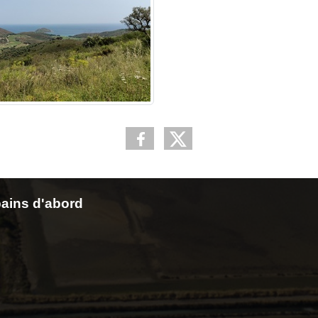
ains d'abord