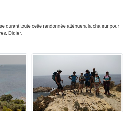
ise durant toute cette randonnée atténuera la chaleur pour
es. Didier.