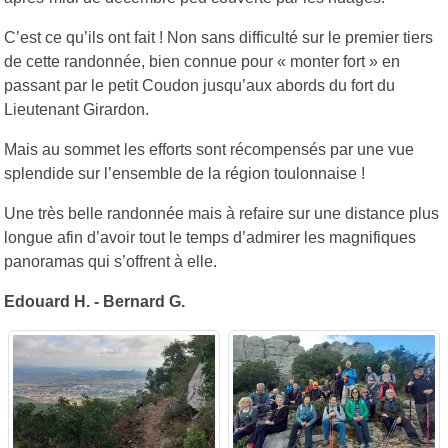
C’est ce qu’ils ont fait ! Non sans difficulté sur le premier tiers
de cette randonnée, bien connue pour « monter fort » en
passant par le petit Coudon jusqu’aux abords du fort du
Lieutenant Girardon.
Mais au sommet les efforts sont récompensés par une vue
splendide sur l’ensemble de la région toulonnaise !
Une très belle randonnée mais à refaire sur une distance plus
longue afin d’avoir tout le temps d’admirer les magnifiques
panoramas qui s’offrent à elle.
Edouard H. - Bernard G.