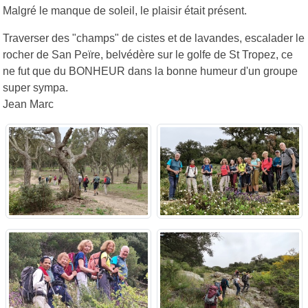
Malgré le manque de soleil, le plaisir était présent.
Traverser des "champs" de cistes et de lavandes, escalader le
rocher de San Peïre, belvédère sur le golfe de St Tropez, ce
ne fut que du BONHEUR dans la bonne humeur d'un groupe
super sympa.
Jean Marc