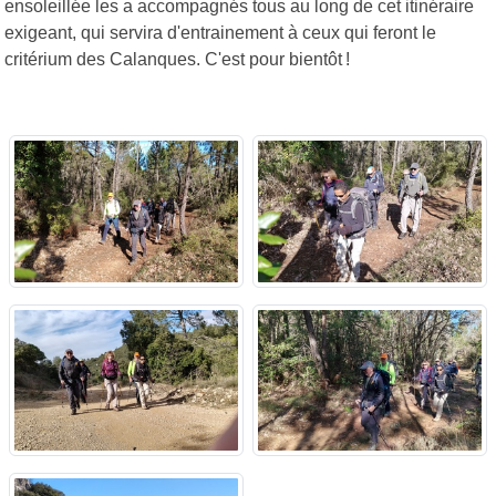
ensoleillée les a accompagnés tous au long de cet itinéraire
exigeant, qui servira d'entrainement à ceux qui feront le
critérium des Calanques. C'est pour bientôt !