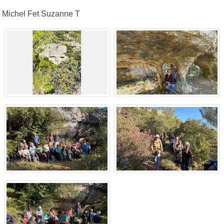
Michel Fet Suzanne T