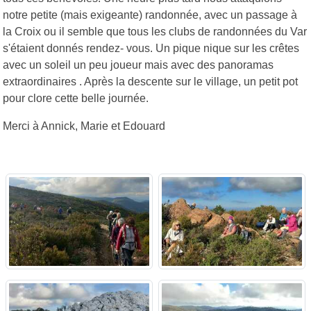
notre petite (mais exigeante) randonnée, avec un passage à
la Croix ou il semble que tous les clubs de randonnées du Var
s'étaient donnés rendez- vous. Un pique nique sur les crêtes
avec un soleil un peu joueur mais avec des panoramas
extraordinaires . Après la descente sur le village, un petit pot
pour clore cette belle journée.
Merci à Annick, Marie et Edouard