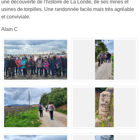
une découverte de l'histoire de La Londe, de ses mines et
usines de torpilles. Une randonnée facile mais très agréable
et conviviale.
Alain C