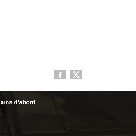
ains d'abord