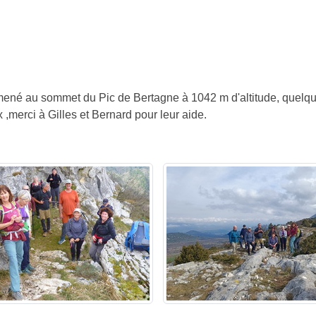
mené au sommet du Pic de Bertagne à 1042 m d'altitude, quelques
,merci à Gilles et Bernard pour leur aide.