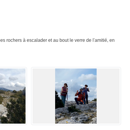
 rochers à escalader et au bout le verre de l'amitié, en