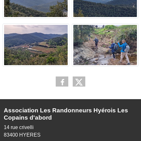
Association Les Randonneurs Hyérois Les
Copains d'abord
14 rue crivelli
83400
HYERES