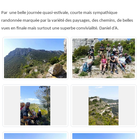
Par une belle journée quasi-estivale, courte mais sympathique
randonnée marquée par la variété des paysages, des chemins, de belles
vues en finale mais surtout une superbe convivialité. Daniel d’A.