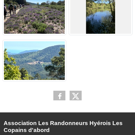
Association Les Randonneurs Hyérois Les
Copains d'abord