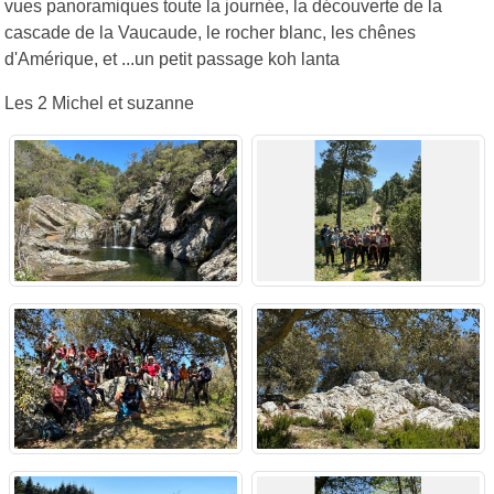
vues panoramiques toute la journée, la découverte de la
cascade de la Vaucaude, le rocher blanc, les chênes
d'Amérique, et ...un petit passage koh lanta
Les 2 Michel et suzanne