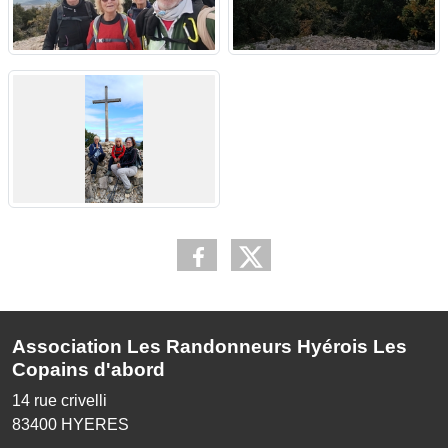
Association Les Randonneurs Hyérois Les
Copains d'abord
14 rue crivelli
83400
HYERES