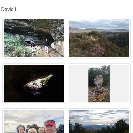
David L