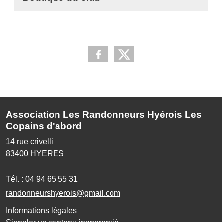
Association Les Randonneurs Hyérois Les
Copains d'abord
14 rue crivelli
83400
HYERES
Tél. :
04 94 65 55 31
randonneurshyerois@gmail.com
Informations légales