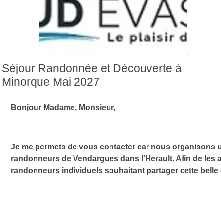
Séjour Randonnée et Découverte à
Minorque Mai 2027
Bonjour Madame, Monsieur,
Je me permets de vous contacter car nous organisons u
randonneurs
de Vendargues dans l'Herault
. Afin de les
randonneurs individuels
souhaitant partager cette belle 