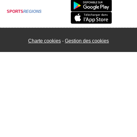
SPORTS
REGIONS
Charte cookies
Gestion des cookies