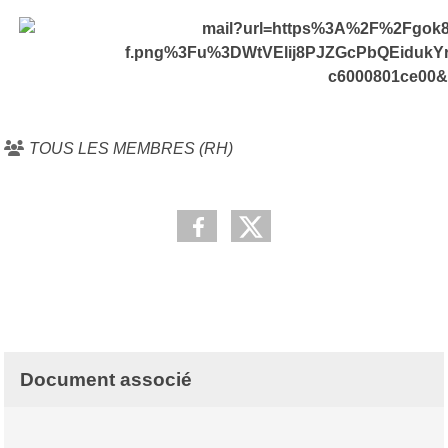
TOUS LES MEMBRES (RH)
Document associé