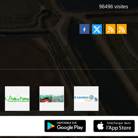
96496
visites