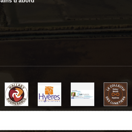
ains d'abord