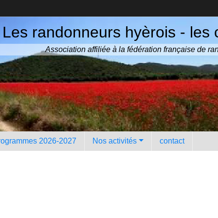
Les randonneurs hyèrois - les 
Association affiliée à la fédération française de 
rogrammes 2026-2027
Nos activités
contact