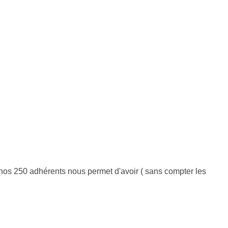
s nos 250 adhérents nous permet d'avoir ( sans compter les