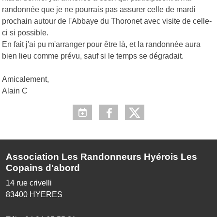
randonnée que je ne pourrais pas assurer celle de mardi
prochain autour de l'Abbaye du Thoronet avec visite de celle-
ci si possible.
En fait j'ai pu m'arranger pour être là, et la randonnée aura
bien lieu comme prévu, sauf si le temps se dégradait.
Amicalement,
Alain C
Association Les Randonneurs Hyérois Les
Copains d'abord
14 rue crivelli
83400
HYERES