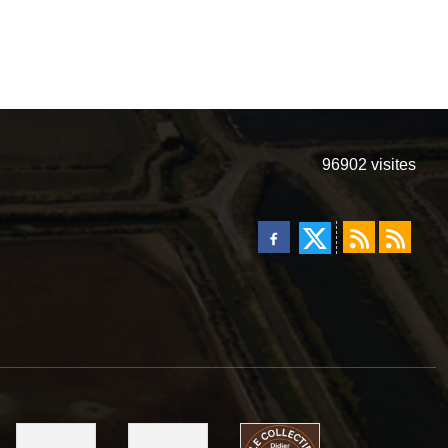
96902
visites