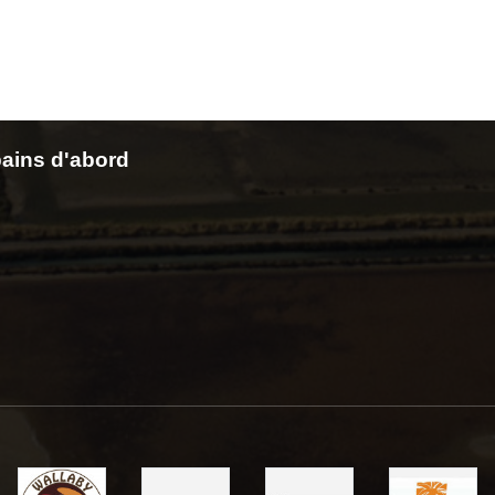
ains d'abord