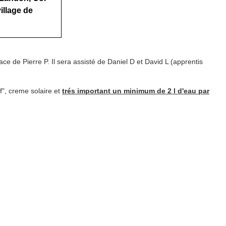
illage de
 de Pierre P. Il sera assisté de Daniel D et David L (apprentis
", creme solaire et
trés important un minimum de 2 l d'eau par