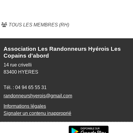
TOUS LES MEMBRES (RH)
Association Les Randonneurs Hyérois Les
Copains d'abord
14 rue crivelli
83400
HYERES
Tél. :
04 94 65 55 31
randonneurshyerois@gmail.com
Informations légales
Signaler un contenu inapproprié