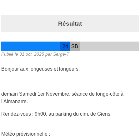
Résultat
24
SB
Publié le
31 oct. 2025
par Serge-T
Bonjour aux longeuses et longeurs,
demain Samedi 1er Novembre, séance de longe-côte à
l'Almanarre.
Rendez-vous : 9h00, au parking du cim. de Giens.
Météo prévisionnelle :