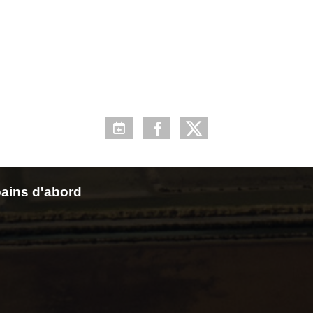
ains d'abord