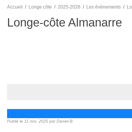
Accueil
Longe côte
2025-2026
Les évènements
Lo
Longe-côte Almanarre
Publié le
11 nov. 2025
par Daniel-B