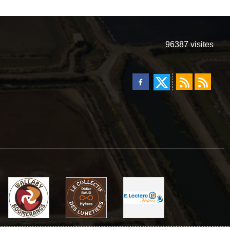
96387
visites