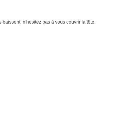
issent, n'hesitez pas à vous couvrir la tête.