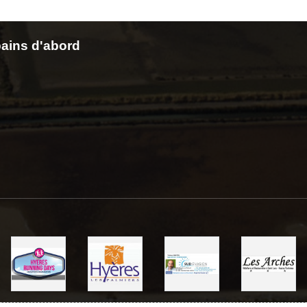
ains d'abord