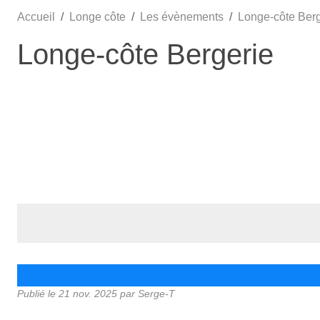
Accueil
Longe côte
Les évènements
Longe-côte Berg
Longe-côte Bergerie
Publié le
21 nov. 2025
par Serge-T