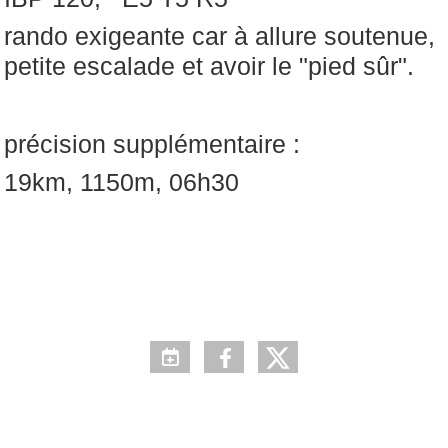
rando exigeante car à allure soutenue,
petite escalade et avoir le "pied sûr".
précision supplémentaire :
19km, 1150m, 06h30