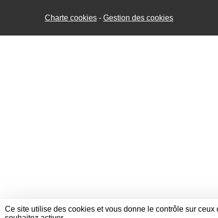
Charte cookies
Gestion des cookies
Ce site utilise des cookies et vous donne le contrôle sur ceux
souhaitez activer