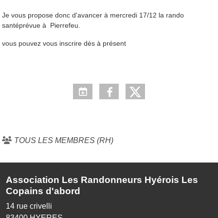
Je vous propose donc d'avancer à mercredi 17/12 la rando
santéprévue à Pierrefeu.
vous pouvez vous inscrire dès à présent
TOUS LES MEMBRES (RH)
Association Les Randonneurs Hyérois Les
Copains d'abord
14 rue crivelli
83400
HYERES