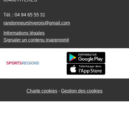
Tél. :
04 94 65 55 31
randonneurshyerois@gmail.com
Informations légales
Signaler un contenu inapproprié
SPORTS
REGIONS
Charte cookies
Gestion des cookies