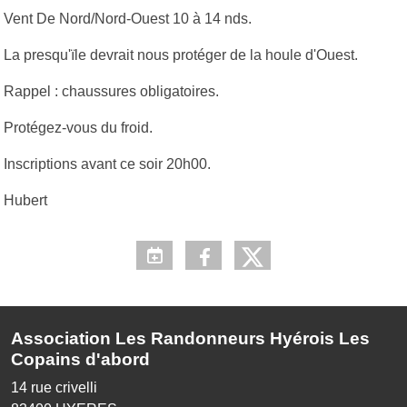
Vent De Nord/Nord-Ouest 10 à 14 nds.
La presqu'ïle devrait nous protéger de la houle d'Ouest.
Rappel : chaussures obligatoires.
Protégez-vous du froid.
Inscriptions avant ce soir 20h00.
Hubert
Association Les Randonneurs Hyérois Les
Copains d'abord
14 rue crivelli