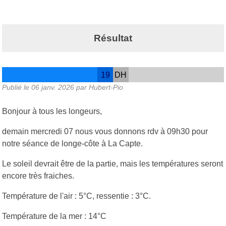
Résultat
19
DH
Publié le
06 janv. 2026
par Hubert-Pio
Bonjour à tous les longeurs,
demain mercredi 07 nous vous donnons rdv à 09h30 pour
notre séance de longe-côte à La Capte.
Le soleil devrait être de la partie, mais les températures seront
encore très fraiches.
Température de l'air : 5°C, ressentie : 3°C.
Température de la mer : 14°C