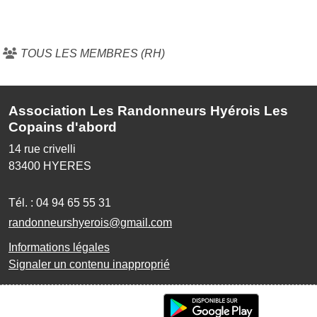
TOUS LES MEMBRES (RH)
Association Les Randonneurs Hyérois Les
Copains d'abord
14 rue crivelli
83400
HYERES
Tél. :
04 94 65 55 31
randonneurshyerois@gmail.com
Informations légales
Signaler un contenu inapproprié