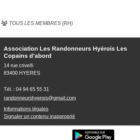
TOUS LES MEMBRES (RH)
Association Les Randonneurs Hyérois Les
Copains d'abord
14 rue crivelli
83400
HYERES
Tél. :
04 94 65 55 31
randonneurshyerois@gmail.com
Informations légales
Signaler un contenu inapproprié