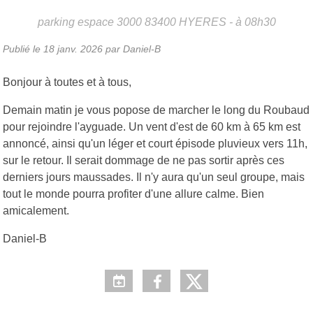
parking espace 3000
83400
HYERES
- à 08h30
Publié le
18 janv. 2026
par Daniel-B
Bonjour à toutes et à tous,
Demain matin je vous popose de marcher le long du Roubaud
pour rejoindre l'ayguade. Un vent d'est de 60 km à 65 km est
annoncé, ainsi qu'un léger et court épisode pluvieux vers 11h,
sur le retour. Il serait dommage de ne pas sortir après ces
derniers jours maussades. Il n'y aura qu'un seul groupe, mais
tout le monde pourra profiter d'une allure calme. Bien
amicalement.
Daniel-B