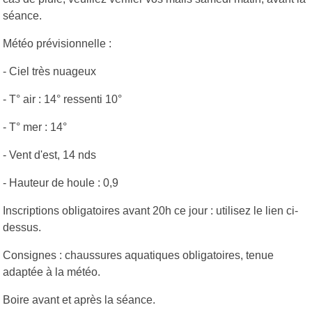
séance.
Météo prévisionnelle :
- Ciel très nuageux
- T° air : 14° ressenti 10°
- T° mer : 14°
- Vent d'est, 14 nds
- Hauteur de houle : 0,9
Inscriptions obligatoires avant 20h ce jour : utilisez le lien ci-
dessus.
Consignes : chaussures aquatiques obligatoires, tenue
adaptée à la météo.
Boire avant et après la séance.