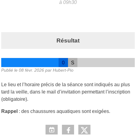
à 09h30
Résultat
0
S
Publié le
08 févr. 2026
par Hubert-Pio
Le lieu et l’horaire précis de la séance sont indiqués au plus
tard la veille, dans le mail d’invitation permettant l’inscription
(obligatoire).
Rappel
: des chaussures aquatiques sont exigées.