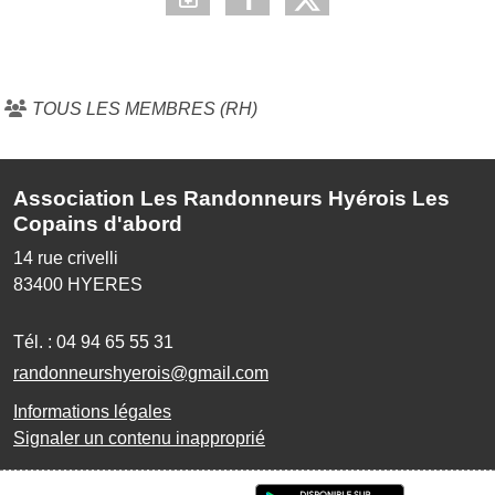
TOUS LES MEMBRES (RH)
Association Les Randonneurs Hyérois Les
Copains d'abord
14 rue crivelli
83400
HYERES
Tél. :
04 94 65 55 31
randonneurshyerois@gmail.com
Informations légales
Signaler un contenu inapproprié