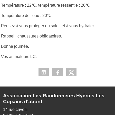
Température : 22°C, température ressentie : 20°C
Température de l'eau : 20°C
Pensez à vous protéger du soleil et à vous hydrater.
Rappel : chaussures obligatoires.
Bonne journée.
Vos animateurs LC.
Association Les Randonneurs Hyérois Les
Copains d'abord
14 rue crivelli