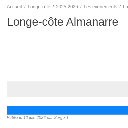
Accueil
Longe côte
2025-2026
Les évènements
Lo
Longe-côte Almanarre
Publié le
12 juin 2026
par Serge-T