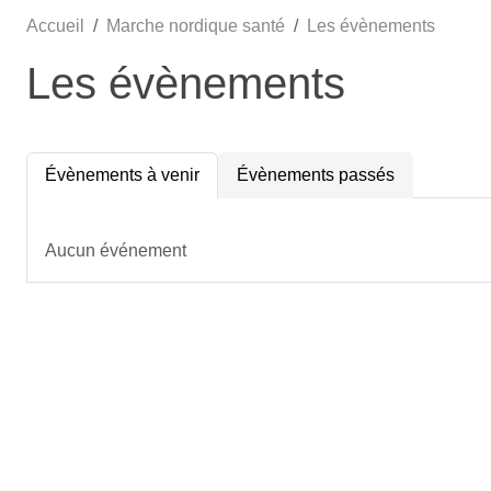
Accueil
Marche nordique santé
Les évènements
Les évènements
Évènements à venir
Évènements passés
Aucun événement