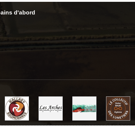
ains d'abord