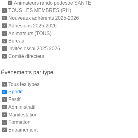
Animateurs rando pédestre SANTE
TOUS LES MEMBRES (RH)
Nouveaux adhérents 2025-2026
Adhésions 2025-2026
Animateurs (TOUS)
Bureau
Invités essai 2025 2026
Comité directeur
Événements par type
Tous les types
Sportif
Festif
Administratif
Manifestation
Formation
Entrainement