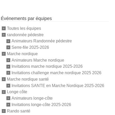
Événements par équipes
Toutes les équipes
randonnée pédestre
Animateurs Randonnée pédestre
Serre-file 2025-2026
Marche nordique
Animateurs Marche nordique
Invitations marche nordique 2025-2026
Invitations challenge marche nordique 2025 2026
Marche nordique santé
Invitations SANTE en Marche Nordique 2025-2026
Longe côte
Animateurs longe-côte
Invitations longe-côte 2025-2026
Rando santé