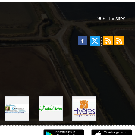
96911
visites