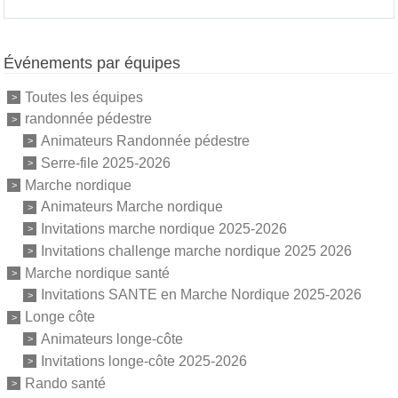
Événements par équipes
Toutes les équipes
randonnée pédestre
Animateurs Randonnée pédestre
Serre-file 2025-2026
Marche nordique
Animateurs Marche nordique
Invitations marche nordique 2025-2026
Invitations challenge marche nordique 2025 2026
Marche nordique santé
Invitations SANTE en Marche Nordique 2025-2026
Longe côte
Animateurs longe-côte
Invitations longe-côte 2025-2026
Rando santé