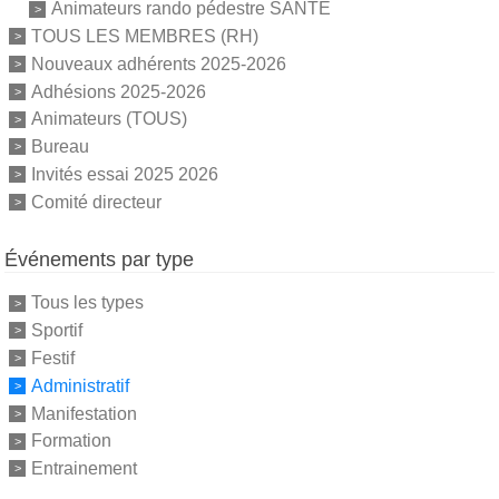
Animateurs rando pédestre SANTE
TOUS LES MEMBRES (RH)
Nouveaux adhérents 2025-2026
Adhésions 2025-2026
Animateurs (TOUS)
Bureau
Invités essai 2025 2026
Comité directeur
Événements par type
Tous les types
Sportif
Festif
Administratif
Manifestation
Formation
Entrainement