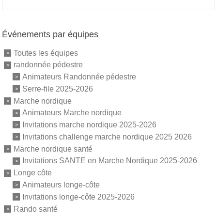
Événements par équipes
Toutes les équipes
randonnée pédestre
Animateurs Randonnée pédestre
Serre-file 2025-2026
Marche nordique
Animateurs Marche nordique
Invitations marche nordique 2025-2026
Invitations challenge marche nordique 2025 2026
Marche nordique santé
Invitations SANTE en Marche Nordique 2025-2026
Longe côte
Animateurs longe-côte
Invitations longe-côte 2025-2026
Rando santé