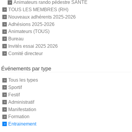
Animateurs rando pédestre SANTE
TOUS LES MEMBRES (RH)
Nouveaux adhérents 2025-2026
Adhésions 2025-2026
Animateurs (TOUS)
Bureau
Invités essai 2025 2026
Comité directeur
Événements par type
Tous les types
Sportif
Festif
Administratif
Manifestation
Formation
Entrainement